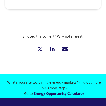
Enjoyed this content? Why not share it:
What's your site worth in the energy markets? Find out more
in 4 simple steps.
Go to
Energy Opportunity Calculator