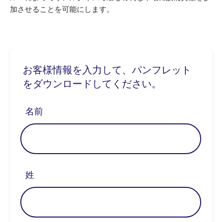
加させることを可能にします。