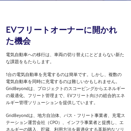
EVフリートオーナーに開かれ
た機会
電気自動車への移行は、車両の切り替えにとどまらない新た
な課題をもたらします。
1台の電気自動車を充電するのは簡単です。しかし、複数の
電気自動車を同時に充電するのは難しいかもしれません。
GridBeyondは、プロジェクトのスコーピングからエネルギー
の最適化、フリート管理まで、EVフリート向けの総合的エネ
ルギー管理ソリューションを提供しています。
GridBeyondは、地方自治体、バス・フリート事業者、充電ス
テーション運営会社（CPO）、インフラ事業者と提携し、エ
ネルギーの購入、貯蔵、利用方法を最適化する革新的なソリ