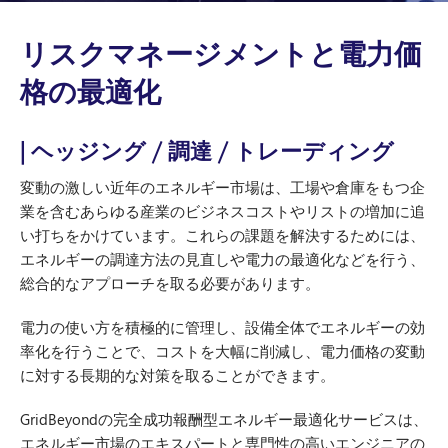
リスクマネージメントと電力価
格の最適化
| ヘッジング / 調達 / トレーディング
変動の激しい近年のエネルギー市場は、工場や倉庫をもつ企
業を含むあらゆる産業のビジネスコストやリストの増加に追
い打ちをかけています。これらの課題を解決するためには、
エネルギーの調達方法の見直しや電力の最適化などを行う、
総合的なアプローチを取る必要があります。
電力の使い方を積極的に管理し、設備全体でエネルギーの効
率化を行うことで、コストを大幅に削減し、電力価格の変動
に対する長期的な対策を取ることができます。
GridBeyondの完全成功報酬型エネルギー最適化サービスは、
エネルギー市場のエキスパートと専門性の高いエンジニアの