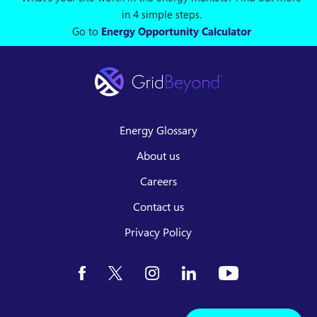
in 4 simple steps.
Go to
Energy Opportunity Calculator
Energy Glossary
About us
Careers
Contact us
Privacy Policy