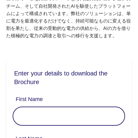
チーム、そして自社開発されたAIを駆使したプラットフォー
ムによって構成されています。弊社のソリューションは、単
に電力を最適化するだけでなく、持続可能なものに変える役
割を果たし、従来の受動的な電力の供給から、AIの力を借り
た積極的な電力の調達と取引への移行を支援します。