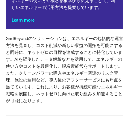
ネルギーの使い方や概念を根本から変えることで、新
しいエネルギーの活用方法を提案しています。
Learn more
GridBeyondのソリューションは、エネルギーの包括的な運営
方法を見直し、コスト削減や新しい収益の開拓を可能にする
と同時に、ネットゼロの目標を達成することに特化していま
す。AIを駆使したデータ解析などを活用して、エネルギーの
使い方やコストを最適化し、脱炭素経営をサポートします。
また、クリーンパワーの購入やエネルギー関連のリスク管
理、施設の運用など、導入後のアフターサービスにも焦点を
当てています。これにより、お客様が持続可能なエネルギー
戦略を展開し、ネットゼロに向けた取り組みを加速すること
が可能になります。