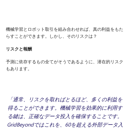
機械学習とロボット取引を組み合わせれば、真の利益をもた
らすことができます。しかし、そのリスクは？
リスクと報酬
予測に依存するもの全てがそうであるように、潜在的リスク
もあります。
「通常、リスクを取ればとるほど、多くの利益を
得ることができます。機械学習を効果的に利用す
る鍵は、正確なデータ投入を確保することです。
GridBeyondではこれを、60を超える外部データ入