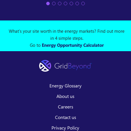
What's your site worth in the energy markets? Find out more
in 4 simple steps.
Go to
Energy Opportunity Calculator
Energy Glossary
About us
Careers
Contact us
Privacy Policy