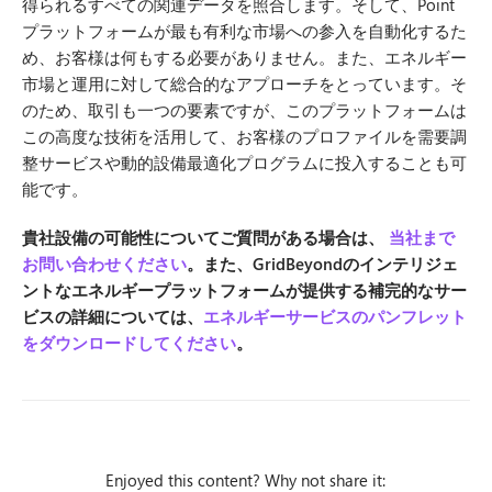
得られるすべての関連データを照合します。そして、Point
プラットフォームが最も有利な市場への参入を自動化するた
め、お客様は何もする必要がありません。また、エネルギー
市場と運用に対して総合的なアプローチをとっています。そ
のため、取引も一つの要素ですが、このプラットフォームは
この高度な技術を活用して、お客様のプロファイルを需要調
整サービスや動的設備最適化プログラムに投入することも可
能です。
貴社設備の可能性についてご質問がある場合は、
当社まで
お問い合わせください
。また、GridBeyondのインテリジェ
ントなエネルギープラットフォームが提供する補完的なサー
ビスの詳細については、
エネルギーサービスのパンフレット
をダウンロードしてください
。
Enjoyed this content? Why not share it: