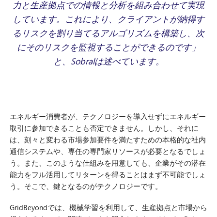
力と生産拠点での情報と分析を組み合わせて実現
しています。これにより、クライアントが納得す
るリスクを割り当てるアルゴリズムを構築し、次
にそのリスクを監視することができるのです」
と、Sobralは述べています。
エネルギー消費者が、テクノロジーを導入せずにエネルギー
取引に参加できることも否定できません。しかし、それに
は、刻々と変わる市場参加要件を満たすための本格的な社内
通信システムや、専任の専門家リソースが必要となるでしょ
う。また、このような仕組みを用意しても、企業がその潜在
能力をフル活用してリターンを得ることはまず不可能でしょ
う。そこで、鍵となるのがテクノロジーです。
GridBeyondでは、機械学習を利用して、生産拠点と市場から